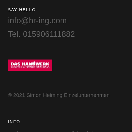
SAY HELLO
info@hr-ing.com
Tel. 015906111882
© 2021 Simon Heiming Einzelunternehmen
INFO